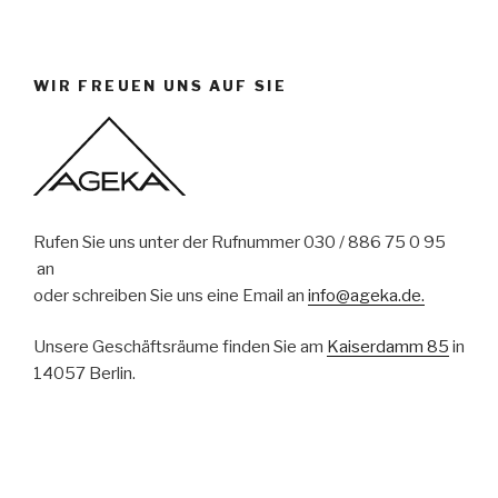
WIR FREUEN UNS AUF SIE
Rufen Sie uns unter der Rufnummer 030 / 886 75 0 95
an
oder schreiben Sie uns eine Email an
info@ageka.de.
Unsere Geschäftsräume finden Sie am
Kaiserdamm 85
in
14057 Berlin.