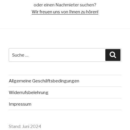
oder einen Nachmieter suchen?
Wir freuen uns von Ihnen zu hören!
Suche
Suche
nach:
Allgemeine Geschäftsbedingungen
Widerrufsbelehrung
Impressum
Stand: Juni 2024